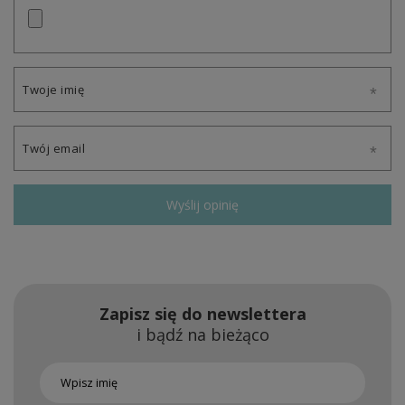
Twoje imię
Twój email
Wyślij opinię
Zapisz się do newslettera
i bądź na bieżąco