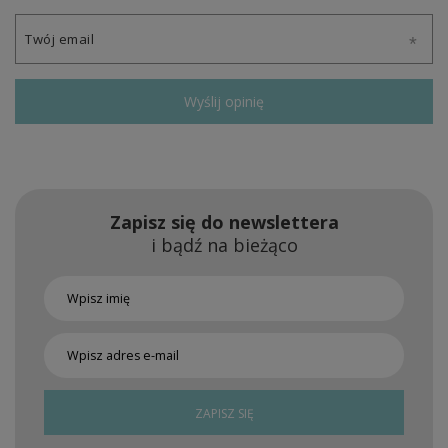
Twój email
Wyślij opinię
Zapisz się do newslettera
i bądź na bieżąco
ZAPISZ SIĘ