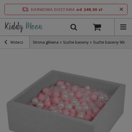
DARMOWA DOSTAWA
od 249,00 zł
Wstecz
Strona główna
Suche baseny
Suche baseny 90x30