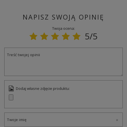
NAPISZ SWOJĄ OPINIĘ
Twoja ocena:
5/5
Treść twojej opinii
Dodaj własne zdjęcie produktu:
Twoje imię