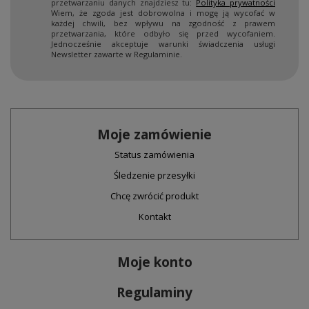
przetwarzaniu danych znajdziesz tu:
Polityka prywatności
Wiem, że zgoda jest dobrowolna i mogę ją wycofać w
każdej chwili, bez wpływu na zgodność z prawem
przetwarzania, które odbyło się przed wycofaniem.
Jednocześnie akceptuje warunki świadczenia usługi
Newsletter zawarte w Regulaminie.
Moje zamówienie
Status zamówienia
Śledzenie przesyłki
Chcę zwrócić produkt
Kontakt
Moje konto
Regulaminy