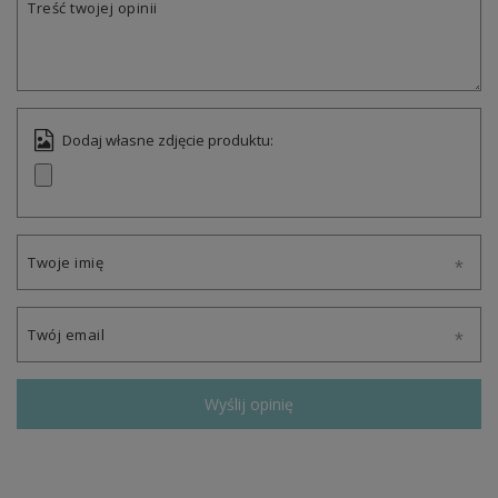
Treść twojej opinii
Dodaj własne zdjęcie produktu:
Twoje imię
Twój email
Wyślij opinię