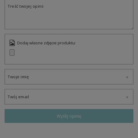
Treść twojej opinii
Dodaj własne zdjęcie produktu:
Twoje imię
Twój email
Wyślij opinię