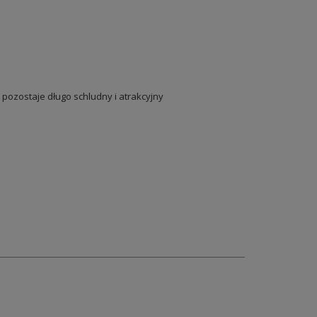
pozostaje długo schludny i atrakcyjny