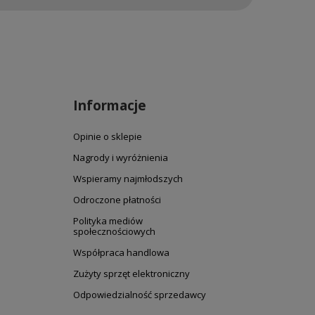
Informacje
Opinie o sklepie
Nagrody i wyróżnienia
Wspieramy najmłodszych
Odroczone płatności
Polityka mediów
społecznościowych
Współpraca handlowa
Zużyty sprzęt elektroniczny
Odpowiedzialność sprzedawcy