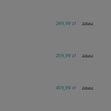
269,99 zł
Zobacz
259,99 zł
Zobacz
459,99 zł
Zobacz