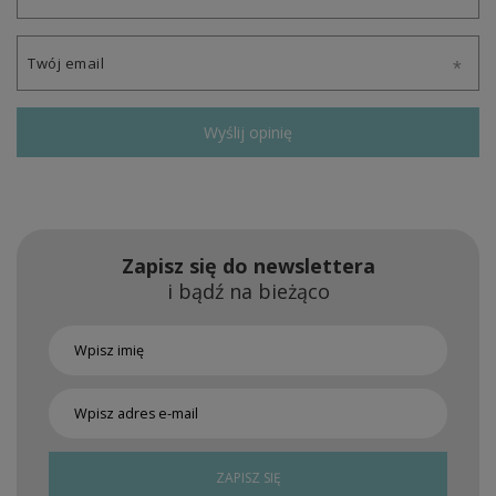
Twój email
Wyślij opinię
Zapisz się do newslettera
i bądź na bieżąco
ZAPISZ SIĘ