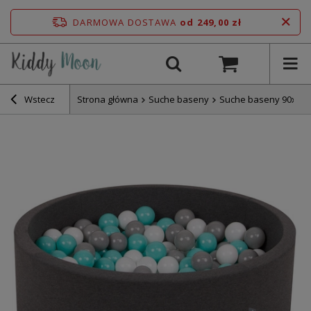
DARMOWA DOSTAWA
od 249,00 zł
Wstecz
Strona główna
Suche baseny
Suche baseny 90x30