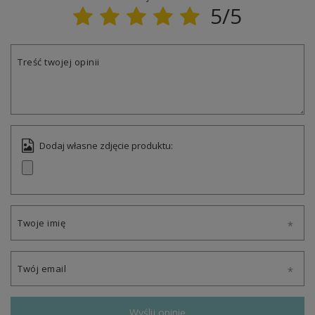
5/5
Treść twojej opinii
Dodaj własne zdjęcie produktu:
Twoje imię
Twój email
Wyślij opinię