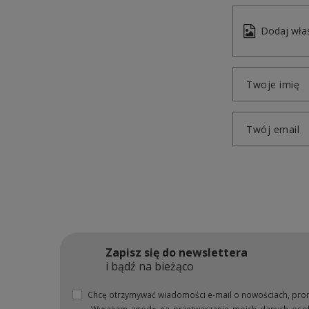
Dodaj włas
Twoje imię
Twój email
Zapisz się do newslettera
i bądź na bieżąco
Chcę otrzymywać wiadomości e-mail o nowościach, pro