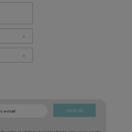
ZAPISZ SIĘ