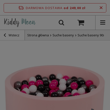
DARMOWA DOSTAWA
od 249,00 zł
Wstecz
Strona główna
Suche baseny
Suche baseny 90x30