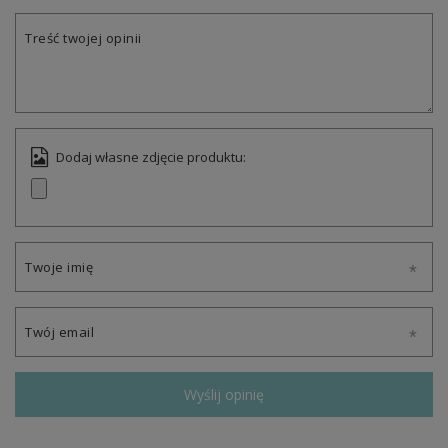
Treść twojej opinii
Dodaj własne zdjęcie produktu:
Twoje imię
Twój email
Wyślij opinię