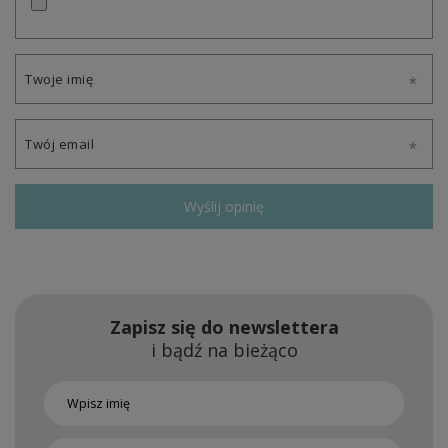
Twoje imię
Twój email
Wyślij opinię
Zapisz się do newslettera
i bądź na bieżąco