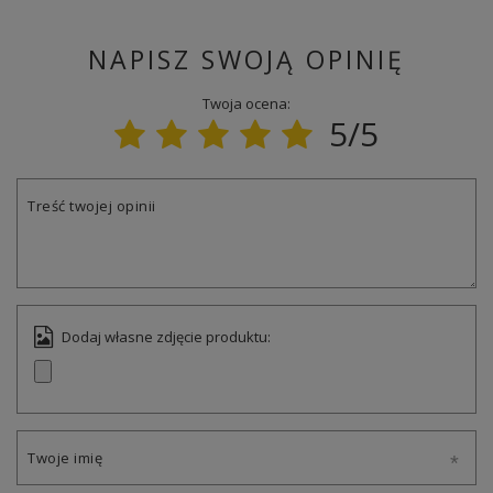
NAPISZ SWOJĄ OPINIĘ
Twoja ocena:
5/5
Treść twojej opinii
Dodaj własne zdjęcie produktu:
Twoje imię