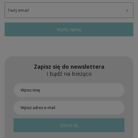
Twój email
Wyślij opinię
Zapisz się do newslettera
i bądź na bieżąco
ZAPISZ SIĘ