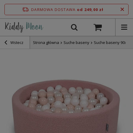
DARMOWA DOSTAWA
od 249,00 zł
Wstecz
Strona główna
Suche baseny
Suche baseny 90x30