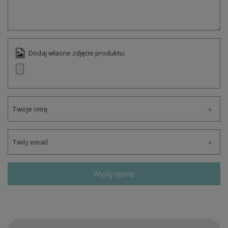
Dodaj własne zdjęcie produktu:
Twoje imię
Twój email
Wyślij opinię