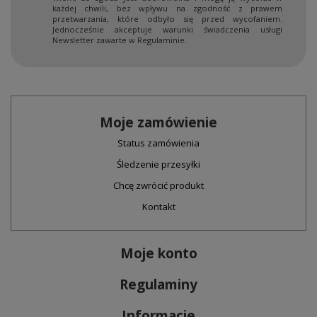
każdej chwili, bez wpływu na zgodność z prawem
przetwarzania, które odbyło się przed wycofaniem.
Jednocześnie akceptuje warunki świadczenia usługi
Newsletter zawarte w Regulaminie.
Moje zamówienie
Status zamówienia
Śledzenie przesyłki
Chcę zwrócić produkt
Kontakt
Moje konto
Regulaminy
Informacje