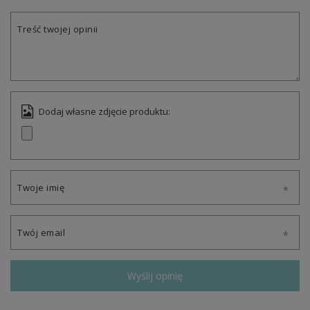
Treść twojej opinii
Dodaj własne zdjęcie produktu:
Twoje imię
Twój email
Wyślij opinię