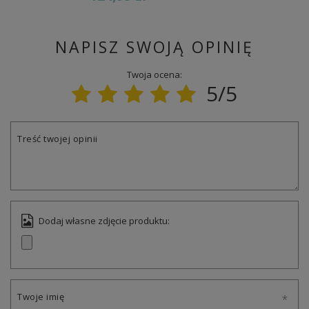
NAPISZ SWOJĄ OPINIĘ
Twoja ocena:
5/5
Treść twojej opinii
Dodaj własne zdjęcie produktu:
Twoje imię