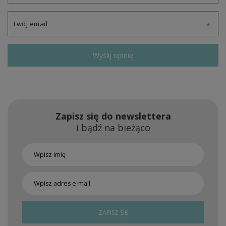
Twój email
Wyślij opinię
Zapisz się do newslettera
i bądź na bieżąco
ZAPISZ SIĘ