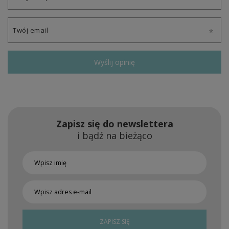
Twój email
Wyślij opinię
Zapisz się do newslettera
i bądź na bieżąco
ZAPISZ SIĘ