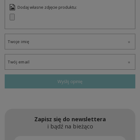
Dodaj własne zdjęcie produktu:
Twoje imię
Twój email
Wyślij opinię
Zapisz się do newslettera
i bądź na bieżąco