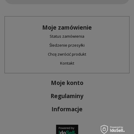
Moje zamówienie
Status zamówienia
Śledzenie przesyłki
Chcę zwrócić produkt
Kontakt
Moje konto
Regulaminy
Informacje