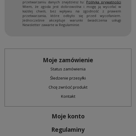
przetwarzaniu danych znajdziesz tu:
Polityka prywatności
Wiem, że zgoda jest dobrowolna i mogę ją wycofać w
każdej chwili, bez wpływu na zgodność z prawem
przetwarzania, które odbyło się przed wycofaniem.
Jednocześnie akceptuje warunki świadczenia usługi
Newsletter zawarte w Regulaminie.
Moje zamówienie
Status zamówienia
Śledzenie przesyłki
Chcę zwrócić produkt
Kontakt
Moje konto
Regulaminy