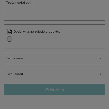
Treść twojej opinii
Dodaj własne zdjęcie produktu:
Twoje imię
Twój email
Wyślij opinię