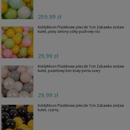
259,99 zł
KiddyMoon Plastikowe piłeczki 7cm Zabawka zestaw
kulek, jasny zielony-żółty-pudrowy róż
29,99 zł
KiddyMoon Plastikowe piłeczki 7cm Zabawka zestaw
kulek, pastelowy beż-biały-perła-szary
29,99 zł
KiddyMoon Plastikowe piłeczki 7cm Zabawka zestaw
kulek, czarny