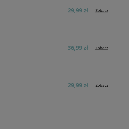
29,99 zł
Zobacz
36,99 zł
Zobacz
29,99 zł
Zobacz