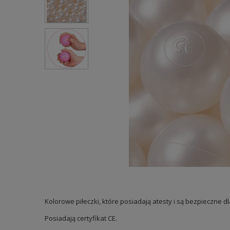
Kolorowe piłeczki, które posiadają atesty i są bezpieczne
Posiadają certyfikat CE.