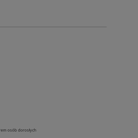
em osób dorosłych