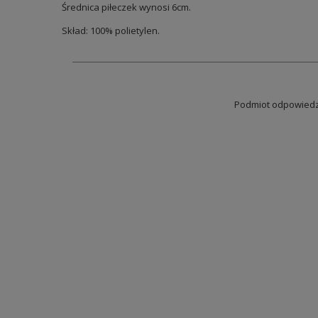
Średnica piłeczek wynosi 6cm.
Skład: 100% polietylen.
Podmiot odpowiedzi