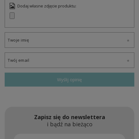
Dodaj własne zdjęcie produktu:
Twoje imię
Twój email
Wyślij opinię
Zapisz się do newslettera
i bądź na bieżąco