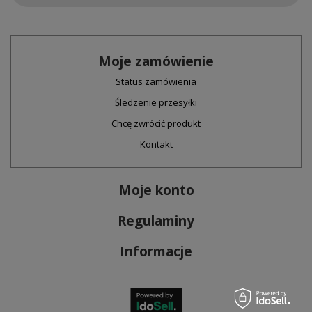
Moje zamówienie
Status zamówienia
Śledzenie przesyłki
Chcę zwrócić produkt
Kontakt
Moje konto
Regulaminy
Informacje