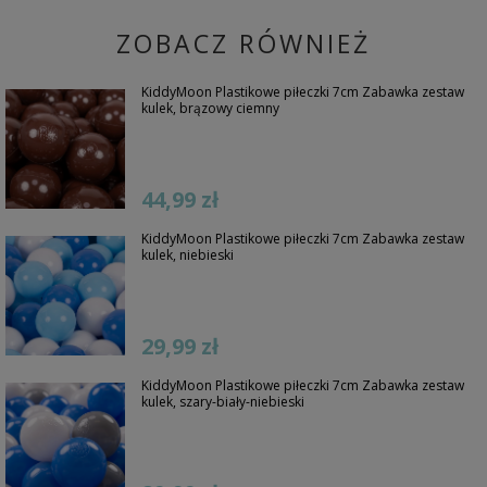
ZOBACZ RÓWNIEŻ
KiddyMoon Plastikowe piłeczki 7cm Zabawka zestaw
kulek, brązowy ciemny
44,99 zł
KiddyMoon Plastikowe piłeczki 7cm Zabawka zestaw
kulek, niebieski
29,99 zł
KiddyMoon Plastikowe piłeczki 7cm Zabawka zestaw
kulek, szary-biały-niebieski