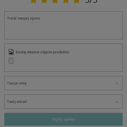
Treść twojej opinii
Dodaj własne zdjęcie produktu:
Twoje imię
Twój email
Wyślij opinię