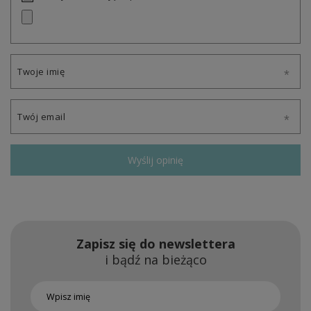
Twoje imię
Twój email
Wyślij opinię
Zapisz się do newslettera
i bądź na bieżąco