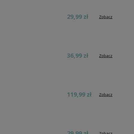
29,99 zł
Zobacz
36,99 zł
Zobacz
119,99 zł
Zobacz
29,99 zł
Zobacz