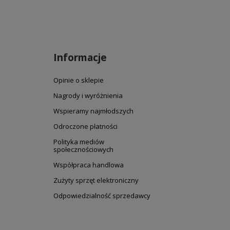
Informacje
Opinie o sklepie
Nagrody i wyróżnienia
Wspieramy najmłodszych
Odroczone płatności
Polityka mediów
społecznościowych
Współpraca handlowa
Zużyty sprzęt elektroniczny
Odpowiedzialność sprzedawcy