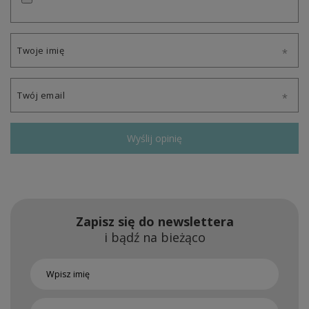
Twoje imię
Twój email
Wyślij opinię
Zapisz się do newslettera
i bądź na bieżąco