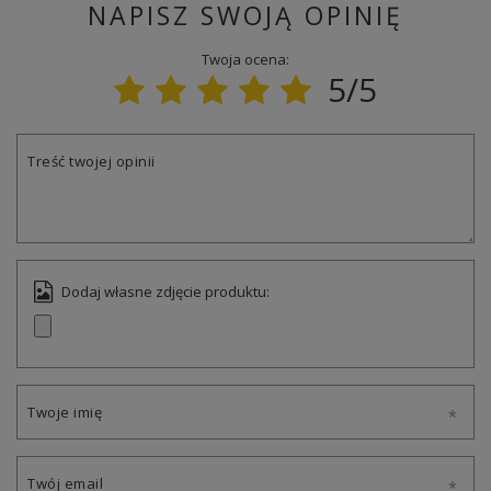
NAPISZ SWOJĄ OPINIĘ
Twoja ocena:
5/5
Treść twojej opinii
Dodaj własne zdjęcie produktu:
Twoje imię
Twój email