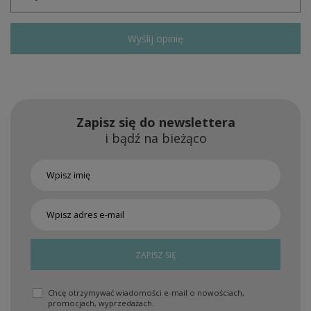
Wyślij opinię
Zapisz się do newslettera
i bądź na bieżąco
ZAPISZ SIĘ
Chcę otrzymywać wiadomości e-mail o nowościach,
promocjach, wyprzedażach.