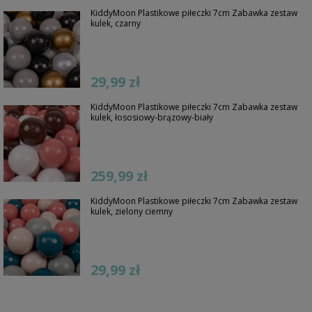
KiddyMoon Plastikowe piłeczki 7cm Zabawka zestaw
kulek, czarny
29,99 zł
KiddyMoon Plastikowe piłeczki 7cm Zabawka zestaw
kulek, łososiowy-brązowy-biały
259,99 zł
KiddyMoon Plastikowe piłeczki 7cm Zabawka zestaw
kulek, zielony ciemny
29,99 zł