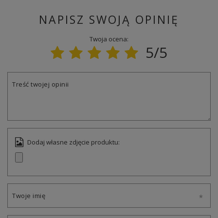
NAPISZ SWOJĄ OPINIĘ
Twoja ocena:
5/5
Treść twojej opinii
Dodaj własne zdjęcie produktu:
Twoje imię