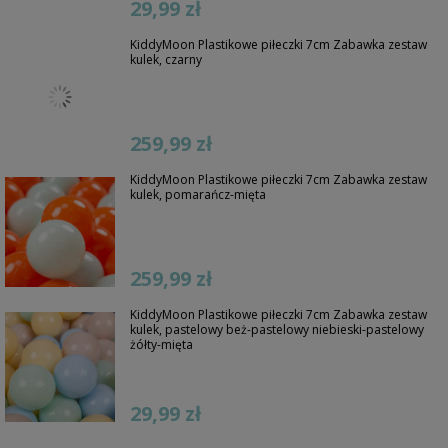
29,99 zł
KiddyMoon Plastikowe piłeczki 7cm Zabawka zestaw
kulek, czarny
259,99 zł
KiddyMoon Plastikowe piłeczki 7cm Zabawka zestaw
kulek, pomarańcz-mięta
259,99 zł
KiddyMoon Plastikowe piłeczki 7cm Zabawka zestaw
kulek, pastelowy beż-pastelowy niebieski-pastelowy
żółty-mięta
29,99 zł