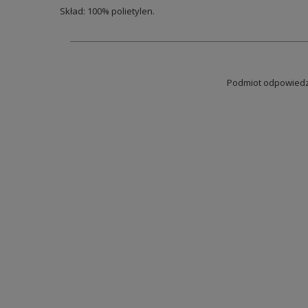
Skład: 100% polietylen.
Podmiot odpowiedzi