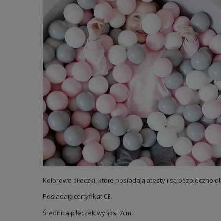
Kolorowe piłeczki, które posiadają atesty i są bezpieczne
Posiadają certyfikat CE.
Średnica piłeczek wynosi 7cm.