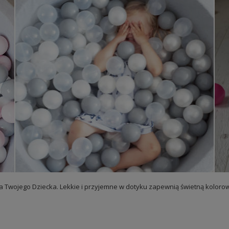
 dla Twojego Dziecka. Lekkie i przyjemne w dotyku zapewnią świetną kolor