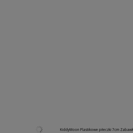
KiddyMoon Plastikowe piłeczki 7cm Zabawka