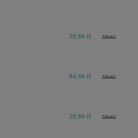
29,99 zł
Zobacz
84,99 zł
Zobacz
29,99 zł
Zobacz