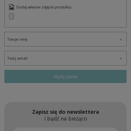
Dodaj własne zdjęcie produktu:
Twoje imię
Twój email
Wyślij opinię
Zapisz się do newslettera
i bądź na bieżąco