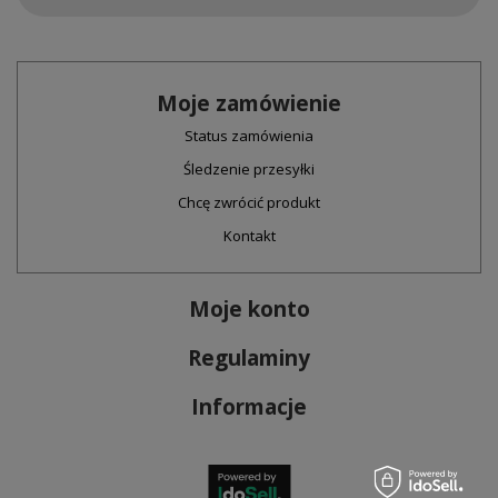
Moje zamówienie
Status zamówienia
Śledzenie przesyłki
Chcę zwrócić produkt
Kontakt
Moje konto
Regulaminy
Informacje