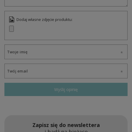
Dodaj własne zdjęcie produktu:
Twoje imię
Twój email
Wyślij opinię
Zapisz się do newslettera
i bądź na bieżąco