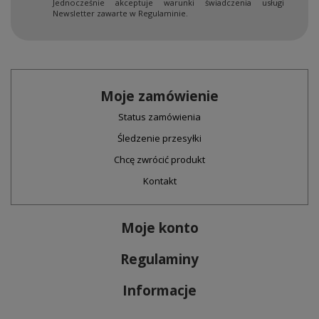
Jednocześnie akceptuje warunki świadczenia usługi
Newsletter zawarte w Regulaminie.
Moje zamówienie
Status zamówienia
Śledzenie przesyłki
Chcę zwrócić produkt
Kontakt
Moje konto
Regulaminy
Informacje