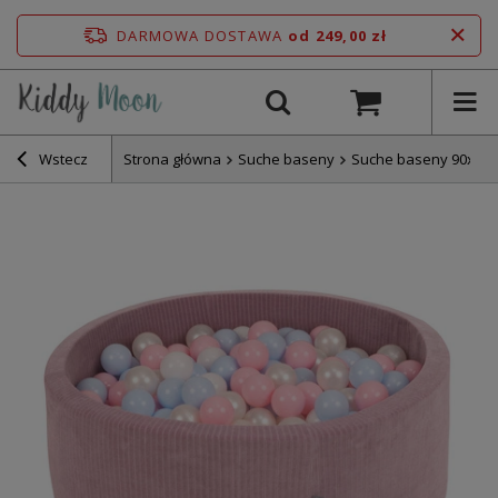
DARMOWA DOSTAWA
od 249,00 zł
Wstecz
Strona główna
Suche baseny
Suche baseny 90x30